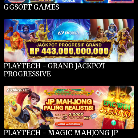
GGSOFT GAMES
PLAYTECH - GRAND JACKPOT
PROGRESSIVE
PLAYTECH - MAGIC MAHJONG JP