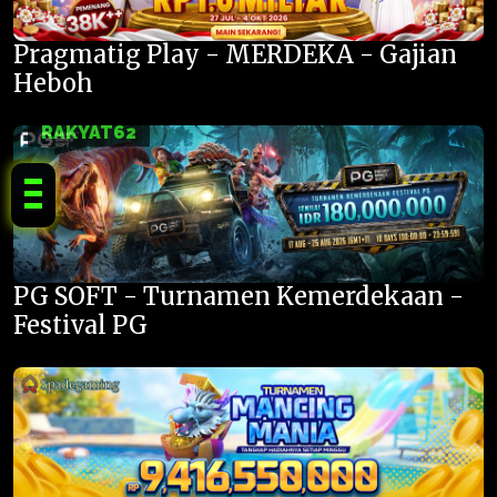
Pragmatig Play - MERDEKA - Gajian
Heboh
RAKYAT62
PG SOFT - Turnamen Kemerdekaan -
Festival PG